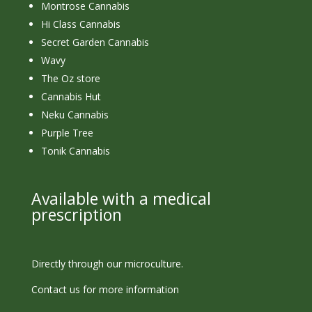
Montrose Cannabis
Hi Class Cannabis
Secret Garden Cannabis
Wavy
The Oz store
Cannabis Hut
Neku Cannabis
Purple Tree
Tonik Cannabis
Available with a medical
prescription
Directly through our microculture.
Contact us for more information